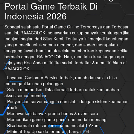
Portal Game Terbaik Di
Indonesia 2026
Sebagai salah satu Portal Game Online Terpercaya dan Terbesar
saat ini, RAJACOLOK menawarkan cukup banyak keuntungan jika
menjadi bagian dari Situs Kami. Tentunya ini menjadi keuntungan
yang menarik untuk semua member, dan sudah merupakan
tanggung jawab Kami untuk selalu memberikan kepuasaan ketika
bermain dengan RAJACOLOK. Nah, mau tahu keuntungan apa
saja yang bisa Anda miliki jika sudah terdaftar & memiliki Akun di
RAJACOLOK :
- Layanan Customer Service terbaik, ramah dan selalu bisa
menangani keluhan pelanggan
- Selalu memberikan link alternatif terbaru untuk kemudahan
akses semua member
- Penyediaan server canggih dan stabil dengan sistem keamanan
terbaik
- Menawarkan banyak promo bonus & event seru
- Memberikan game-game gacor dan mudah menang
- Bisa bermain ratusan jenis game melalui 1 Akun
- Minimal Top Up saldo termurah, hanya 10rb