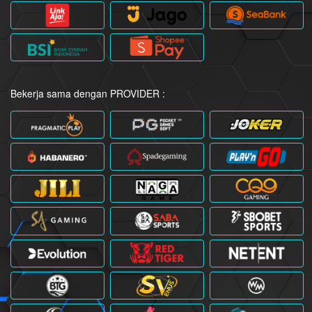
Bekerja sama dengan PROVIDER :