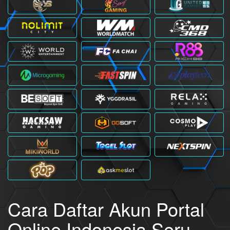
Cara Daftar Akun Portal
Online Indonesia Seru