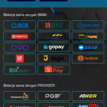
Bekerja sama dengan BANK :
Bekerja sama dengan PROVIDER :