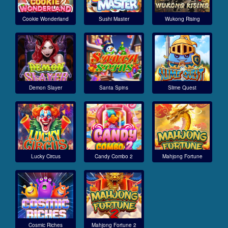
Cookie Wonderland
Sushi Master
Wukong Rising
Demon Slayer
Santa Spins
Slime Quest
Lucky Circus
Candy Combo 2
Mahjong Fortune
Cosmic Riches
Mahjong Fortune 2