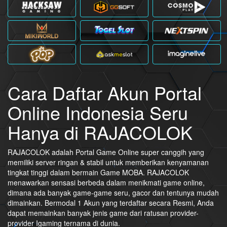
Cara Daftar Akun Portal
Online Indonesia Seru
Hanya di RAJACOLOK
RAJACOLOK adalah Portal Game Online super canggih yang
memiliki server ringan & stabil untuk memberikan kenyamanan
tingkat tinggi dalam bermain Game MOBA. RAJACOLOK
menawarkan sensasi berbeda dalam menikmati game online,
dimana ada banyak game-game seru, gacor dan tentunya mudah
dimainkan. Bermodal 1 Akun yang terdaftar secara Resmi, Anda
dapat memainkan banyak jenis game dari ratusan provider-
provider Igaming ternama di dunia.