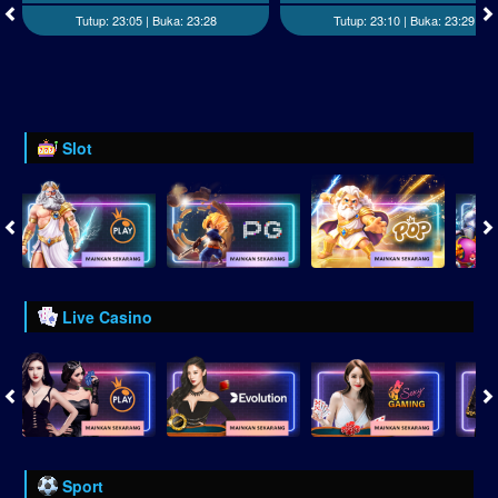
Tutup: 23:05 | Buka: 23:28
Tutup: 23:10 | Buka: 23:29
Slot
Live Casino
Sport