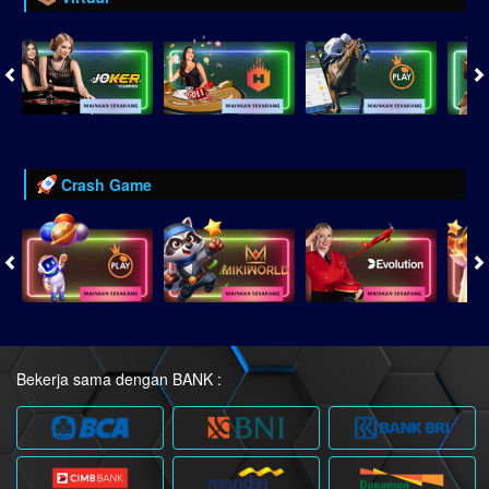
Crash Game
Bekerja sama dengan BANK :