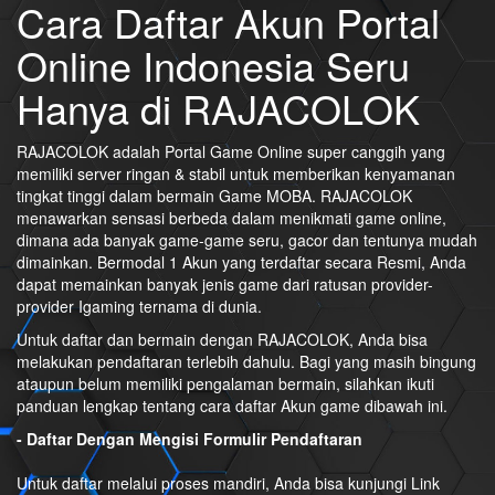
Cara Daftar Akun Portal
Online Indonesia Seru
Hanya di RAJACOLOK
RAJACOLOK adalah Portal Game Online super canggih yang
memiliki server ringan & stabil untuk memberikan kenyamanan
tingkat tinggi dalam bermain Game MOBA. RAJACOLOK
menawarkan sensasi berbeda dalam menikmati game online,
dimana ada banyak game-game seru, gacor dan tentunya mudah
dimainkan. Bermodal 1 Akun yang terdaftar secara Resmi, Anda
dapat memainkan banyak jenis game dari ratusan provider-
provider Igaming ternama di dunia.
Untuk daftar dan bermain dengan RAJACOLOK, Anda bisa
melakukan pendaftaran terlebih dahulu. Bagi yang masih bingung
ataupun belum memiliki pengalaman bermain, silahkan ikuti
panduan lengkap tentang cara daftar Akun game dibawah ini.
- Daftar Dengan Mengisi Formulir Pendaftaran
Untuk daftar melalui proses mandiri, Anda bisa kunjungi Link