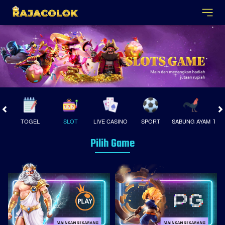
TOGEL
SLOT
LIVE CASINO
SPORT
SABUNG AYAM
TEM
Pilih Game