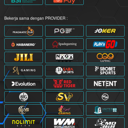
Bekerja sama dengan PROVIDER :