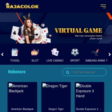
TOGEL
SLOT
LIVE CASINO
SPORT
SABUNG AYAM
TEM
Habanero
American Blackjack
Dragon Tiger
Double Exposure 3 Hand