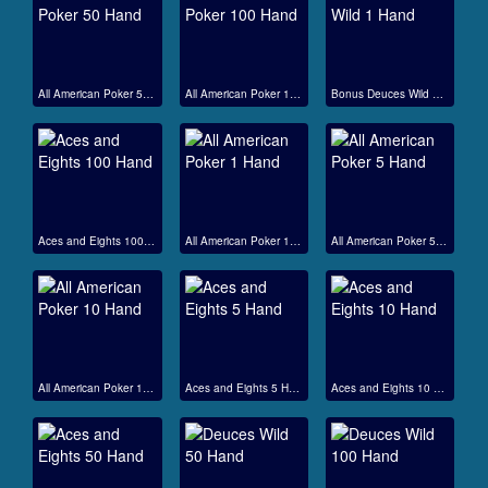
All American Poker 50 Hand
All American Poker 100 Hand
Bonus Deuces Wild 1 Hand
Aces and Eights 100 Hand
All American Poker 1 Hand
All American Poker 5 Hand
All American Poker 10 Hand
Aces and Eights 5 Hand
Aces and Eights 10 Hand